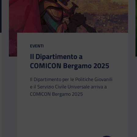
CATEGORIA:
EVENTI
Il Dipartimento a
COMICON Bergamo 2025
Il Dipartimento per le Politiche Giovanili
e il Servizio Civile Universale arriva a
COMICON Bergamo 2025