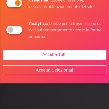
essenziali al funzionamento del sito
Analytics:
Cookie per la trasmissione di
dati sul comportamento utente in forma
anonima
Accetta Tutti
Accetta Selezionati