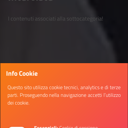
I contenuti associati alla sottocategoria!
Info Cookie
Questo sito utilizza cookie tecnici, analytics e di terze
parti. Proseguendo nella navigazione accetti l’utilizzo
dei cookie.
Essenziali:
Cookie di sessione,