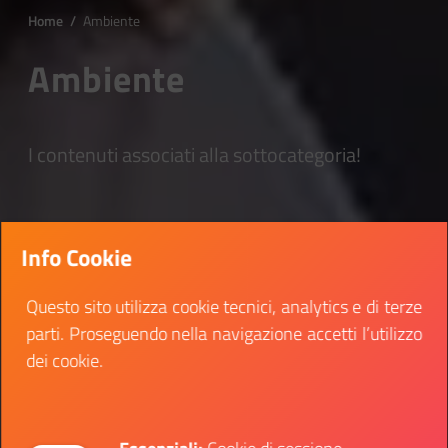
Home
/
Ambiente
Ambiente
I contenuti associati alla sottocategoria!
Info Cookie
Questo sito utilizza cookie tecnici, analytics e di terze
parti. Proseguendo nella navigazione accetti l’utilizzo
dei cookie.