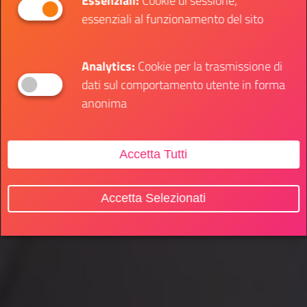
Essenziali:
Cookie di sessione,
essenziali al funzionamento del sito
Analytics:
Cookie per la trasmissione di
dati sul comportamento utente in forma
anonima
Accetta Tutti
Accetta Selezionati