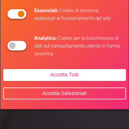
Essenziali:
Cookie di sessione,
essenziali al funzionamento del sito
Analytics:
Cookie per la trasmissione di
dati sul comportamento utente in forma
anonima
Accetta Tutti
Accetta Selezionati