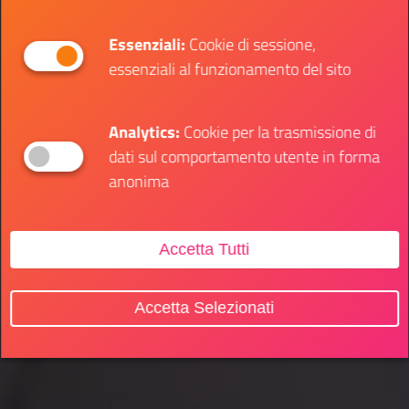
Essenziali:
Cookie di sessione,
essenziali al funzionamento del sito
Analytics:
Cookie per la trasmissione di
dati sul comportamento utente in forma
anonima
Accetta Tutti
Accetta Selezionati