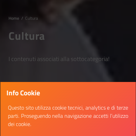
Home
/
Cultura
Cultura
I contenuti associati alla sottocategoria!
Info Cookie
Questo sito utilizza cookie tecnici, analytics e di terze
parti. Proseguendo nella navigazione accetti l’utilizzo
dei cookie.