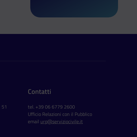
Contatti
, 51
tel. +39 06 6779 2600
Ufficio Relazioni con il Pubblico
email
urp@serviziocivile.it