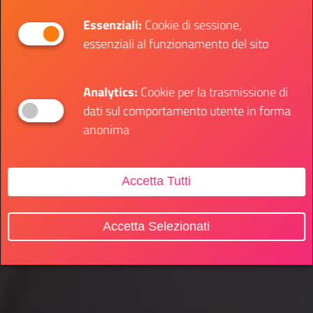
Essenziali:
Cookie di sessione,
essenziali al funzionamento del sito
Analytics:
Cookie per la trasmissione di
dati sul comportamento utente in forma
anonima
Accetta Tutti
Accetta Selezionati