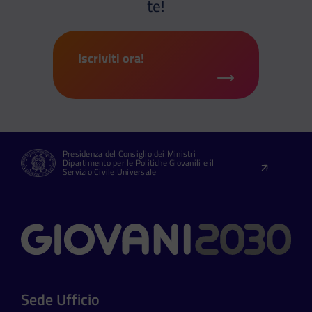
te!
Iscriviti ora!
Presidenza del Consiglio dei Ministri
Dipartimento per le Politiche Giovanili e il
Servizio Civile Universale
Contatti
Sede Ufficio