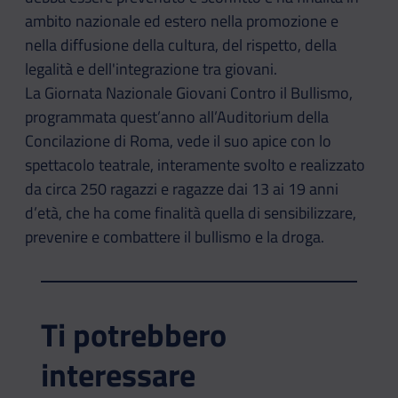
ambito nazionale ed estero nella promozione e
nella diffusione della cultura, del rispetto, della
legalità e dell'integrazione tra giovani.
La Giornata Nazionale Giovani Contro il Bullismo,
programmata quest’anno all’Auditorium della
Concilazione di Roma, vede il suo apice con lo
spettacolo teatrale, interamente svolto e realizzato
da circa 250 ragazzi e ragazze dai 13 ai 19 anni
d’età, che ha come finalità quella di sensibilizzare,
prevenire e combattere il bullismo e la droga.
Ti potrebbero
interessare