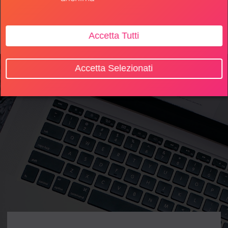
Accetta Tutti
Accetta Selezionati