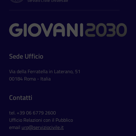
Servizio Civile Universale
Contatti
Sede Ufficio
Via della Ferratella in Laterano, 51
00184 Roma - Italia
Contatti
tel. +39 06 6779 2600
Ufficio Relazioni con il Pubblico
email
urp@serviziocivile.it