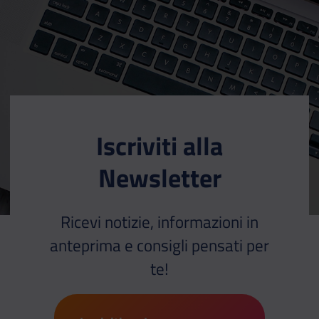
Iscriviti alla
Newsletter
Ricevi notizie, informazioni in
anteprima e consigli pensati per
te!