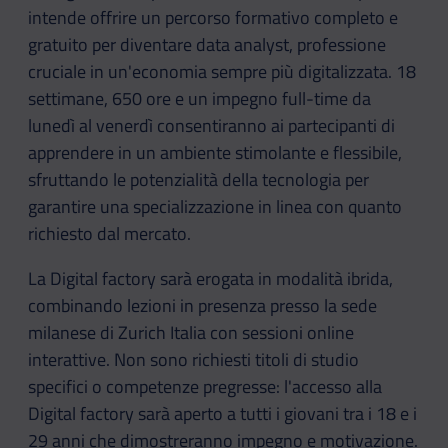
intende offrire un percorso formativo completo e
gratuito per diventare data analyst, professione
cruciale in un'economia sempre più digitalizzata. 18
settimane, 650 ore e un impegno full-time da
lunedì al venerdì consentiranno ai partecipanti di
apprendere in un ambiente stimolante e flessibile,
sfruttando le potenzialità della tecnologia per
garantire una specializzazione in linea con quanto
richiesto dal mercato.
La Digital factory sarà erogata in modalità ibrida,
combinando lezioni in presenza presso la sede
milanese di Zurich Italia con sessioni online
interattive. Non sono richiesti titoli di studio
specifici o competenze pregresse: l'accesso alla
Digital factory sarà aperto a tutti i giovani tra i 18 e i
29 anni che dimostreranno impegno e motivazione.