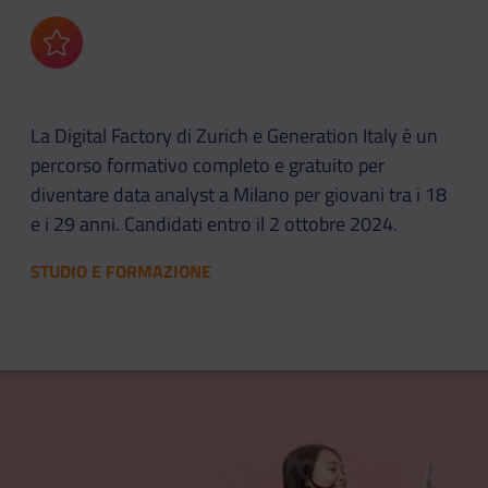
Aggiungi ai preferiti
La Digital Factory di Zurich e Generation Italy è un
percorso formativo completo e gratuito per
diventare data analyst a Milano per giovani tra i 18
e i 29 anni. Candidati entro il 2 ottobre 2024.
STUDIO E FORMAZIONE