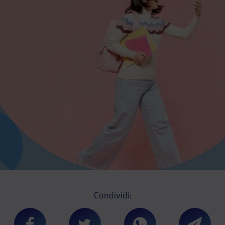
Condividi: