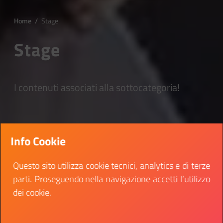
Home
/
Stage
Stage
I contenuti associati alla sottocategoria!
Info Cookie
Questo sito utilizza cookie tecnici, analytics e di terze
parti. Proseguendo nella navigazione accetti l’utilizzo
dei cookie.