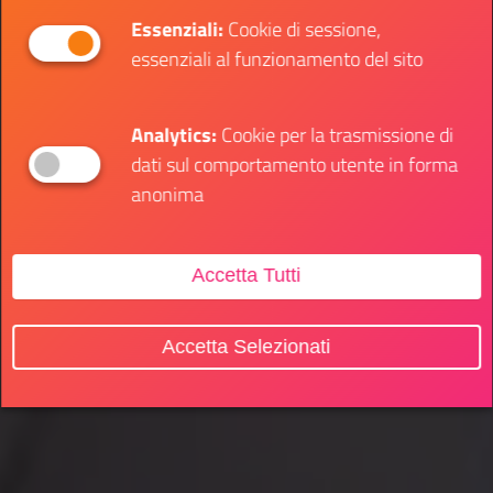
Essenziali:
Cookie di sessione,
essenziali al funzionamento del sito
Analytics:
Cookie per la trasmissione di
dati sul comportamento utente in forma
anonima
Accetta Tutti
Accetta Selezionati