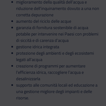
miglioramento della qualità dell’acqua e
riduzione dell’inquinamento dovuto a una non
corretta depurazione
aumento del riciclo delle acque
garanzia di fornitura sostenibile di acqua
potabile per intervenire nei Paesi con problemi
di siccità e di carenza d’acqua
gestione idrica integrata
protezione degli ambienti e degli ecosistemi
legati all’acqua
creazione di programmi per aumentare
l’efficienza idrica, raccogliere l’acqua e
desalinizzarla
supporto alle comunità locali ed educazione a
una gestione migliore degli impianti e delle
risorse.