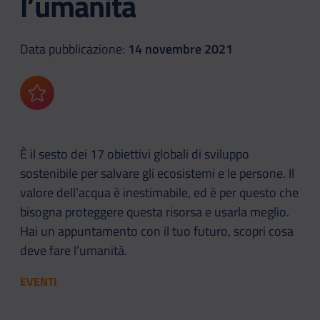
l’umanità
Data pubblicazione:
14 novembre 2021
Aggiungi ai preferiti
È il sesto dei 17 obiettivi globali di sviluppo
sostenibile per salvare gli ecosistemi e le persone. Il
valore dell’acqua è inestimabile, ed è per questo che
bisogna proteggere questa risorsa e usarla meglio.
Hai un appuntamento con il tuo futuro, scopri cosa
deve fare l’umanità.
EVENTI