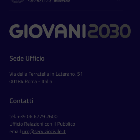
Servizio Civile Universale
Contatti
Sede Ufficio
Via della Ferratella in Laterano, 51
00184 Roma - Italia
Contatti
tel. +39 06 6779 2600
Ufficio Relazioni con il Pubblico
email
urp@serviziocivile.it