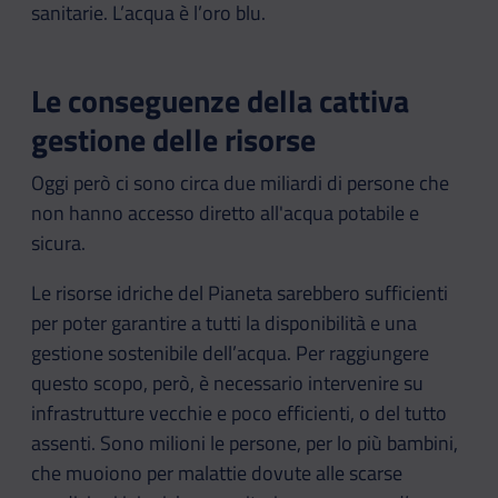
sanitarie. L’acqua è l’oro blu.
Le conseguenze della cattiva
gestione delle risorse
Oggi però ci sono circa due miliardi di persone che
non hanno accesso diretto all'acqua potabile e
sicura.
Le risorse idriche del Pianeta sarebbero sufficienti
per poter garantire a tutti la disponibilità e una
gestione sostenibile dell’acqua. Per raggiungere
questo scopo, però, è necessario intervenire su
infrastrutture vecchie e poco efficienti, o del tutto
assenti. Sono milioni le persone, per lo più bambini,
che muoiono per malattie dovute alle scarse