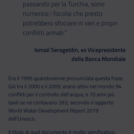
passando per la Turchia, sono
numerosi i focolai che presto
potrebbero sfociare in veri e propri
conflitti armati.”
Ismail Serageldin, ex Vicepresidente
della Banca Mondiale
Era il 1995 quandovenne pronunciata questa frase.
Già tra il 2000 e il 2009, erano attivi nel mondo 94
conflitti per il controllo dell’acqua, e 10 anni più
tardi se ne contavano 263, secondo il rapporto
World Water Development Report 2019
dell’Unesco.
Il titolo di quel documento è molto significativo: