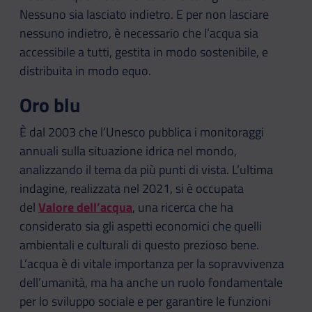
Nessuno sia lasciato indietro. E per non lasciare
nessuno indietro, è necessario che l’acqua sia
accessibile a tutti, gestita in modo sostenibile, e
distribuita in modo equo.
Oro blu
È dal 2003 che l’Unesco pubblica i monitoraggi
annuali sulla situazione idrica nel mondo,
analizzando il tema da più punti di vista. L’ultima
indagine, realizzata nel 2021, si è occupata
del
Valore dell’acqua
, una ricerca che ha
considerato sia gli aspetti economici che quelli
ambientali e culturali di questo prezioso bene.
L’acqua è di vitale importanza per la sopravvivenza
dell’umanità, ma ha anche un ruolo fondamentale
per lo sviluppo sociale e per garantire le funzioni