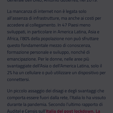
La mancanza di internet non è legata solo
all’assenza di infrastrutture, ma anche ai costi per
accedere al collegamento. In 47 Paesi meno
sviluppati, in particolare in America Latina, Asia e
Africa, l’80% della popolazione non può sfruttare
questo fondamentale mezzo di conoscenza,
formazione personale e sviluppo, nonché di
emancipazione. Per le donne, nelle aree più
svantaggiate dell’Asia o dell’America Latina, solo il
2% ha un cellulare o può utilizzare un dispositivo per
connettersi.
Un piccolo assaggio dei disagi e degli svantaggi che
comporta essere fuori dalla rete, l’Italia lo ha vissuto
durante la pandemia. Secondo l’ultimo rapporto di
Auditel e Censis sull’
Italia del post lockdown. La