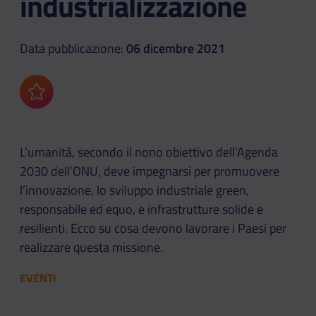
industrializzazione
Data pubblicazione:
06 dicembre 2021
Aggiungi ai preferiti
L’umanità, secondo il nono obiettivo dell’Agenda
2030 dell’ONU, deve impegnarsi per promuovere
l’innovazione, lo sviluppo industriale green,
responsabile ed equo, e infrastrutture solide e
resilienti. Ecco su cosa devono lavorare i Paesi per
realizzare questa missione.
EVENTI