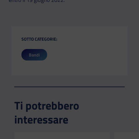
SOTTO CATEGORIE:
Bandi
Ti potrebbero
interessare