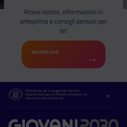
Ricevi notizie, informazioni in
anteprima e consigli pensati per
te!
Iscriviti ora!
Presidenza del Consiglio dei Ministri
Dipartimento per le Politiche Giovanili e il
Servizio Civile Universale
Contatti