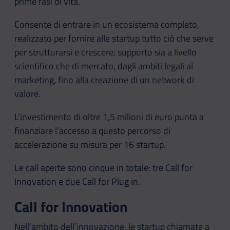
prime fasi di vita.
Consente di entrare in un ecosistema completo,
realizzato per fornire alle startup tutto ciò che serve
per strutturarsi e crescere: supporto sia a livello
scientifico che di mercato, dagli ambiti legali al
marketing, fino alla creazione di un network di
valore.
L’investimento di oltre 1,5 milioni di euro punta a
finanziare l’accesso a questo percorso di
accelerazione su misura per 16 startup.
Le call aperte sono cinque in totale: tre Call for
Innovation e due Call for Plug in.
Call for Innovation
Nell’ambito dell’innovazione, le startup chiamate a