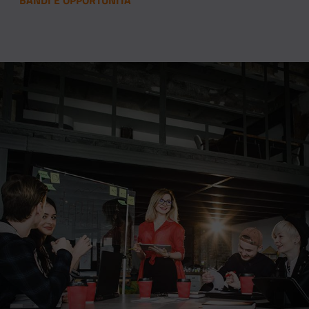
BANDI E OPPORTUNITÀ