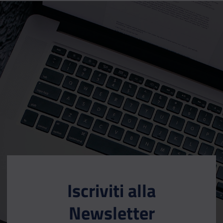
Iscriviti alla
Newsletter