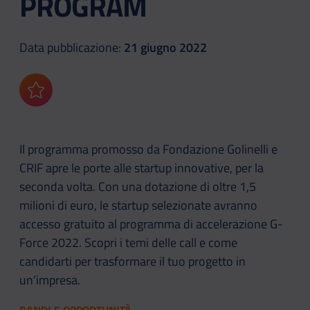
PROGRAM
Data pubblicazione:
21 giugno 2022
Aggiungi ai preferiti
Il programma promosso da Fondazione Golinelli e
CRIF apre le porte alle startup innovative, per la
seconda volta. Con una dotazione di oltre 1,5
milioni di euro, le startup selezionate avranno
accesso gratuito al programma di accelerazione G-
Force 2022. Scopri i temi delle call e come
candidarti per trasformare il tuo progetto in
un’impresa.