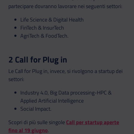
partecipare dovranno lavorare nei seguenti settori:
Life Science & Digital Health
FinTech & InsurTech
AgriTech & FoodTech.
2 Call for Plug in
Le Call for Plug in, invece, si rivolgono a startup dei
settori:
Industry 4.0, Big Data processing-HPC &
Applied Artificial Intelligence
Social Impact.
Scopri di più sulle singole
Call per startup aperte
fino al 19 giugno
.