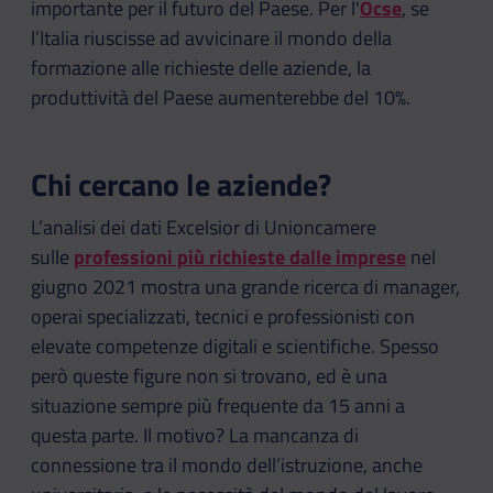
importante per il futuro del Paese. Per l'
Ocse
, se
l’Italia riuscisse ad avvicinare il mondo della
formazione alle richieste delle aziende, la
produttività del Paese aumenterebbe del 10%.
Chi cercano le aziende?
L’analisi dei dati Excelsior di Unioncamere
sulle
professioni più richieste dalle imprese
nel
giugno 2021 mostra una grande ricerca di manager,
operai specializzati, tecnici e professionisti con
elevate competenze digitali e scientifiche. Spesso
però queste figure non si trovano, ed è una
situazione sempre più frequente da 15 anni a
questa parte. Il motivo? La mancanza di
connessione tra il mondo dell’istruzione, anche