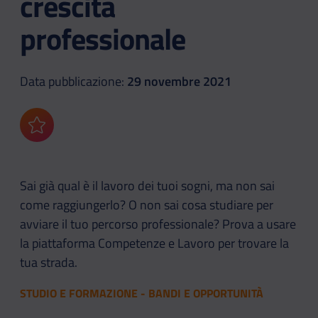
crescita
professionale
Data pubblicazione:
29 novembre 2021
Aggiungi ai preferiti
Sai già qual è il lavoro dei tuoi sogni, ma non sai
come raggiungerlo? O non sai cosa studiare per
avviare il tuo percorso professionale? Prova a usare
la piattaforma Competenze e Lavoro per trovare la
tua strada.
STUDIO E FORMAZIONE - BANDI E OPPORTUNITÀ