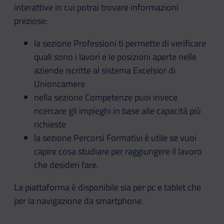
interattive in cui potrai trovare informazioni
preziose:
la sezione Professioni ti permette di verificare
quali sono i lavori e le posizioni aperte nelle
aziende iscritte al sistema Excelsior di
Unioncamere
nella sezione Competenze puoi invece
ricercare gli impieghi in base alle capacità più
richieste
la sezione Percorsi Formativi è utile se vuoi
capire cosa studiare per raggiungere il lavoro
che desideri fare.
La piattaforma è disponibile sia per pc e tablet che
per la navigazione da smartphone.