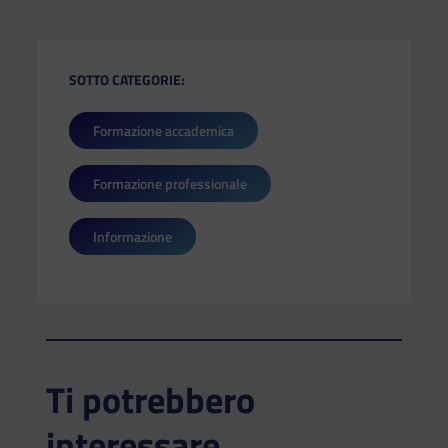
SOTTO CATEGORIE:
Formazione accademica
Formazione professionale
Informazione
Ti potrebbero
interessare