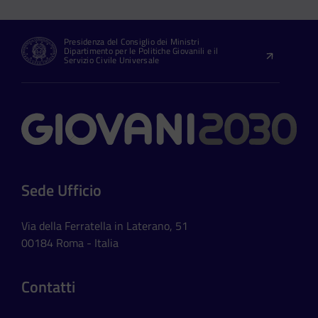
Presidenza del Consiglio dei Ministri
Dipartimento per le Politiche Giovanili e il
Servizio Civile Universale
Contatti
Sede Ufficio
Via della Ferratella in Laterano, 51
00184 Roma - Italia
Contatti