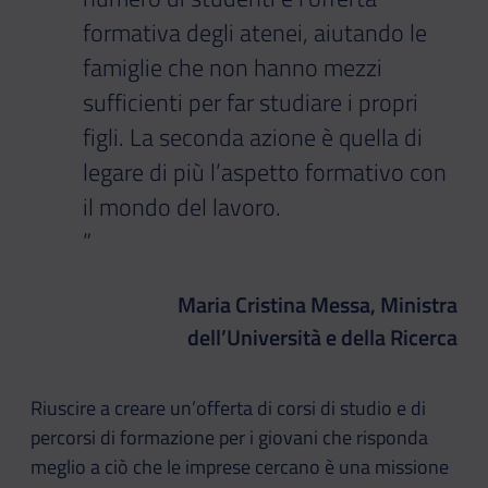
formativa degli atenei, aiutando le
famiglie che non hanno mezzi
sufficienti per far studiare i propri
figli. La seconda azione è quella di
legare di più l’aspetto formativo con
il mondo del lavoro.
”
Maria Cristina Messa, Ministra
dell’Università e della Ricerca
Riuscire a creare un’offerta di corsi di studio e di
percorsi di formazione per i giovani che risponda
meglio a ciò che le imprese cercano è una missione