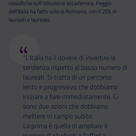
classifiche sull’istruzione accademica. Peggio
dell’Italia ha fatto solo la Romania, con il 25% di
laureati e laureate.
“
“L’Italia ha il dovere di invertire la
tendenza rispetto al basso numero di
laureati. Si tratta di un percorso
lento e progressivo che dobbiamo
iniziare a fare immediatamente. Ci
sono due azioni che dobbiamo
mettere in campo subito.
La prima è quella di ampliare il
numero di studenti e l’offerta