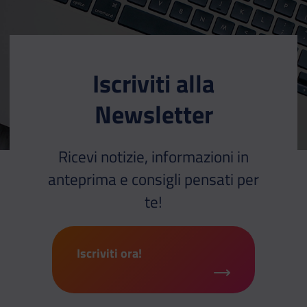
Iscriviti alla
Newsletter
Ricevi notizie, informazioni in
anteprima e consigli pensati per
te!
Iscriviti ora!