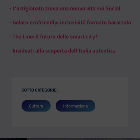
-
L’artigianato trova una nuova vita sui Social
-
Gelato ecofriendly: inclusività formato barattolo
-
The Line: il futuro delle smart city?
-
Insideat: alla scoperta dell’Italia autentica
SOTTO CATEGORIE:
Cultura
Informazione