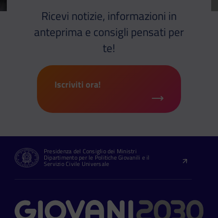
Ricevi notizie, informazioni in
anteprima e consigli pensati per
te!
Iscriviti ora!
Presidenza del Consiglio dei Ministri
Dipartimento per le Politiche Giovanili e il
Servizio Civile Universale
Contatti