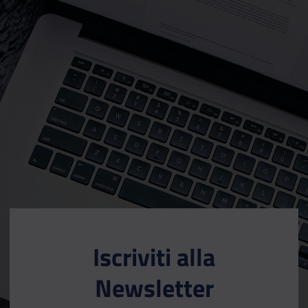
Iscriviti alla
Newsletter