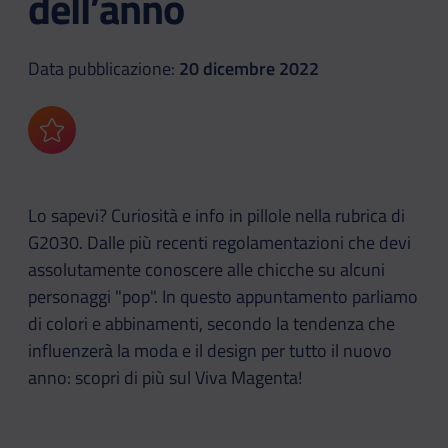
dell’anno
Data pubblicazione:
20 dicembre 2022
Aggiungi ai preferiti
Lo sapevi? Curiosità e info in pillole nella rubrica di
G2030. Dalle più recenti regolamentazioni che devi
assolutamente conoscere alle chicche su alcuni
personaggi "pop". In questo appuntamento parliamo
di colori e abbinamenti, secondo la tendenza che
influenzerà la moda e il design per tutto il nuovo
anno: scopri di più sul Viva Magenta!