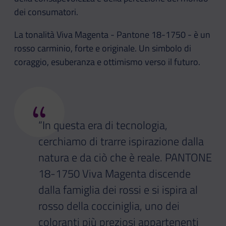
dei consumatori.
La tonalità Viva Magenta - Pantone 18-1750 - è un
rosso carminio, forte e originale. Un simbolo di
coraggio, esuberanza e ottimismo verso il futuro.
“
“In questa era di tecnologia,
cerchiamo di trarre ispirazione dalla
natura e da ciò che è reale. PANTONE
18-1750 Viva Magenta discende
dalla famiglia dei rossi e si ispira al
rosso della cocciniglia, uno dei
coloranti più preziosi appartenenti