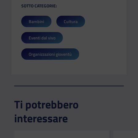
SOTTO CATEGORIE:
Bambini
Cultura
Eventi dal vivo
Organizzazioni gioventù
Ti potrebbero
interessare