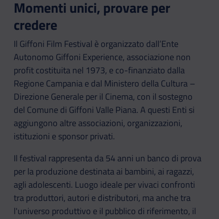
Momenti unici, provare per
credere
Il Giffoni Film Festival è organizzato dall’Ente
Autonomo Giffoni Experience, associazione non
profit costituita nel 1973, e co-finanziato dalla
Regione Campania e dal Ministero della Cultura –
Direzione Generale per il Cinema, con il sostegno
del Comune di Giffoni Valle Piana. A questi Enti si
aggiungono altre associazioni, organizzazioni,
istituzioni e sponsor privati.
Il festival rappresenta da 54 anni un banco di prova
per la produzione destinata ai bambini, ai ragazzi,
agli adolescenti. Luogo ideale per vivaci confronti
tra produttori, autori e distributori, ma anche tra
l'universo produttivo e il pubblico di riferimento, il