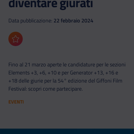
diventare giurati
Data pubblicazione:
22 febbraio 2024
Aggiungi ai preferiti
Fino al 21 marzo aperte le candidature per le sezioni
Elements +3, +6, +10 e per Generator +13, +16 e
+18 delle giurie per la 54° edizione del Giffoni Film
Festival: scopri come partecipare.
EVENTI