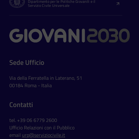
Dipartimento per le Politiche Giovanili e il
Servizio Civile Universale
Contatti
Sede Ufficio
Via della Ferratella in Laterano, 51
00184 Roma - Italia
Contatti
tel. +39 06 6779 2600
Ufficio Relazioni con il Pubblico
email
urp@serviziocivile.it