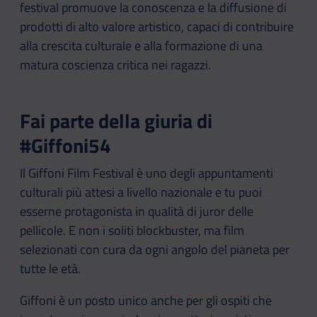
festival promuove la conoscenza e la diffusione di
prodotti di alto valore artistico, capaci di contribuire
alla crescita culturale e alla formazione di una
matura coscienza critica nei ragazzi.
Fai parte della giuria di
#Giffoni54
Il Giffoni Film Festival è uno degli appuntamenti
culturali più attesi a livello nazionale e tu puoi
esserne protagonista in qualità di juror delle
pellicole. E non i soliti blockbuster, ma film
selezionati con cura da ogni angolo del pianeta per
tutte le età.
Giffoni è un posto unico anche per gli ospiti che