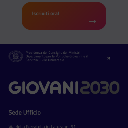
Iscriviti ora!
Presidenza del Consiglio dei Ministri
Dipartimento per le Politiche Giovanili e il
Servizio Civile Universale
Contatti
Sede Ufficio
Via della Ferratella in Laterano, 51