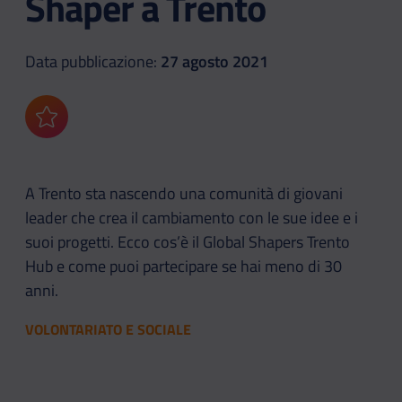
Shaper a Trento
Data pubblicazione:
27 agosto 2021
Aggiungi ai preferiti
A Trento sta nascendo una comunità di giovani
leader che crea il cambiamento con le sue idee e i
suoi progetti. Ecco cos’è il Global Shapers Trento
Hub e come puoi partecipare se hai meno di 30
anni.
VOLONTARIATO E SOCIALE