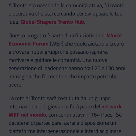
A Trento sta nascendo la comunità attiva, frizzante
e operativa che stai cercando per sviluppare le tue
idee:
Global Shapers Trento Hub
.
Questo progetto è parte di un’iniziativa del
World
Economic Forum
(WEF) che vuole aiutarti a creare
e trovare nuovi gruppi che possano ispirare,
motivare e guidare le comunità. Una nuova
generazione di leader che hanno tra i 20 e i 30 anni:
immagina che fermento e che impatto potrebbe
avere!
La rete di Trento sarà costituita da un gruppo
internazionale di giovani e farà parte del
network
WEF nel mondo
, con centri attivi in 164 Paesi. Se
deciderai di partecipare, avrai a disposizione un
piattaforma intergenerazionale e interdisciplinare