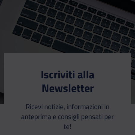
Iscriviti alla
Newsletter
Ricevi notizie, informazioni in
anteprima e consigli pensati per
te!