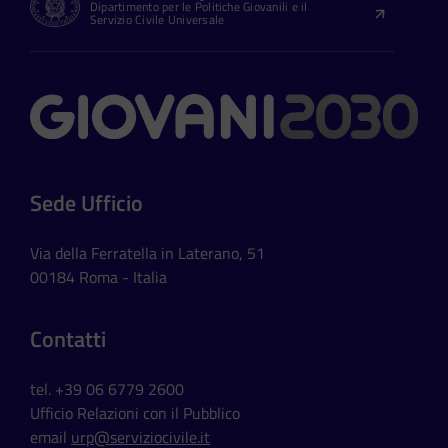
Dipartimento per le Politiche Giovanili e il
Servizio Civile Universale
Contatti
Sede Ufficio
Via della Ferratella in Laterano, 51
00184 Roma - Italia
Contatti
tel. +39 06 6779 2600
Ufficio Relazioni con il Pubblico
email
urp@serviziocivile.it