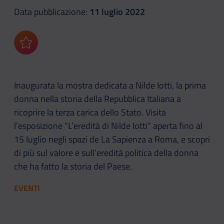
Data pubblicazione:
11 luglio 2022
Aggiungi ai preferiti
Inaugurata la mostra dedicata a Nilde Iotti, la prima
donna nella storia della Repubblica Italiana a
ricoprire la terza carica dello Stato. Visita
l’esposizione “L’eredità di Nilde Iotti” aperta fino al
15 luglio negli spazi de La Sapienza a Roma, e scopri
di più sul valore e sull’eredità politica della donna
che ha fatto la storia del Paese.
EVENTI