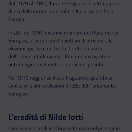
dal 1979 al 1992, durante le quali si è battuta per i
diritti delle donne, non solo in Italia ma anche in
Europa.
Infatti, nel 1969 divenne membro del Parlamento
Europeo, e lavorò con l’obiettivo di arrivare alle
elezioni aperte: con il voto diretto da parte
dell’intera cittadinanza, il Parlamento avrebbe
potuto agire realmente in nome del popolo.
Nel 1979 raggiunse il suo traguardo, quando si
svolsero le prime elezioni dirette del Parlamento
Europeo.
L’eredità di Nilde Iotti
Con la sua incredibile forza e tenacia nel perseguire