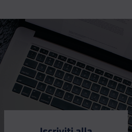
Iscriviti alla