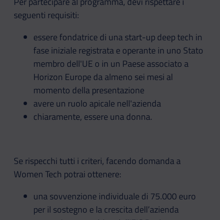
Per partecipare al programma, devi rispettare i
seguenti requisiti:
essere fondatrice di una start-up deep tech in
fase iniziale registrata e operante in uno Stato
membro dell'UE o in un Paese associato a
Horizon Europe da almeno sei mesi al
momento della presentazione
avere un ruolo apicale nell'azienda
chiaramente, essere una donna.
Se rispecchi tutti i criteri, facendo domanda a
Women Tech potrai ottenere:
una sovvenzione individuale di 75.000 euro
per il sostegno e la crescita dell’azienda