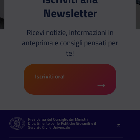
Newsletter
Ricevi notizie, informazioni in
anteprima e consigli pensati per
te!
Iscriviti ora!
Presidenza del Consiglio dei Ministri
Dipartimento per le Politiche Giovanili e il
Servizio Civile Universale