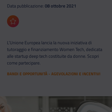
Data pubblicazione:
08 ottobre 2021
Aggiungi ai preferiti
L’Unione Europea lancia la nuova iniziativa di
tutoraggio e finanziamento Women Tech, dedicata
alle startup deep tech costituite da donne. Scopri
come partecipare.
BANDI E OPPORTUNITÀ - AGEVOLAZIONI E INCENTIVI