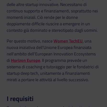
delle altre startup innovative. Necessitano di
continuo supporto e finanziamenti, soprattutto nei
momenti iniziali. Ciò rende per le donne
doppiamente difficile riuscire a emergere in un
contesto già dominato e stereotipato dagli uomini.
Per questo motivo, nasce
Women TechEU
, una
nuova iniziativa dell’Unione Europea finanziata
nell'ambito dell’European Innovation Ecosystems
di
Horizon Europe
. Il programma prevede un
sistema di coaching e tutoraggio per le fondatrici di
startup deep tech, unitamente a finanziamenti
mirati a portare le attività al livello successivo.
I requisiti