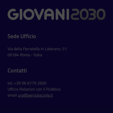
Contatti
Sede Ufficio
Via della Ferratella in Laterano, 51
00184 Roma - Italia
Contatti
tel. +39 06 6779 2600
Ufficio Relazioni con il Pubblico
email
urp@serviziocivile.it