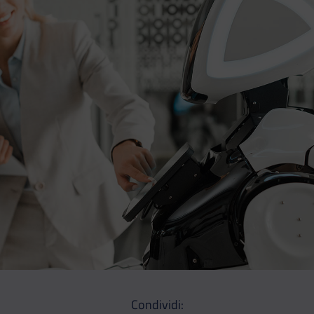
Condividi: