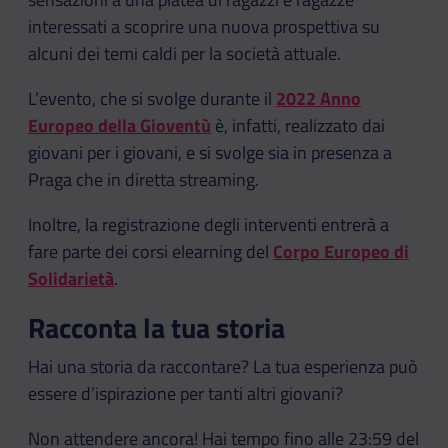
interessati a scoprire una nuova prospettiva su
alcuni dei temi caldi per la società attuale.
L’evento, che si svolge durante il
2022 Anno
Europeo della Gioventù
è, infatti, realizzato dai
giovani per i giovani, e si svolge sia in presenza a
Praga che in diretta streaming.
Inoltre, la registrazione degli interventi entrerà a
fare parte dei corsi elearning del
Corpo Europeo di
Solidarietà
.
Racconta la tua storia
Hai una storia da raccontare? La tua esperienza può
essere d’ispirazione per tanti altri giovani?
Non attendere ancora! Hai tempo fino alle 23:59 del