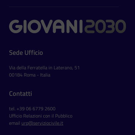
Contatti
Sede Ufficio
Via della Ferratella in Laterano, 51
00184 Roma - Italia
Contatti
tel. +39 06 6779 2600
Ufficio Relazioni con il Pubblico
email
urp@serviziocivile.it