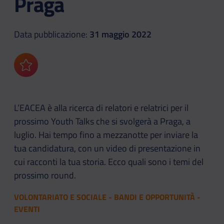
Praga
Data pubblicazione:
31 maggio 2022
Aggiungi ai preferiti
L’EACEA è alla ricerca di relatori e relatrici per il
prossimo Youth Talks che si svolgerà a Praga, a
luglio. Hai tempo fino a mezzanotte per inviare la
tua candidatura, con un video di presentazione in
cui racconti la tua storia. Ecco quali sono i temi del
prossimo round.
VOLONTARIATO E SOCIALE - BANDI E OPPORTUNITÀ -
EVENTI