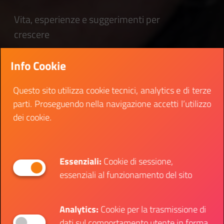
Vita, esperienze e suggerimenti per
crescere
Info Cookie
Questo sito utilizza cookie tecnici, analytics e di terze
parti. Proseguendo nella navigazione accetti l’utilizzo
dei cookie.
Essenziali:
Cookie di sessione,
essenziali al funzionamento del sito
Analytics:
Cookie per la trasmissione di
dati sul comportamento utente in forma