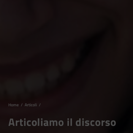
Home
/
Articoli
/
Articoliamo il discorso