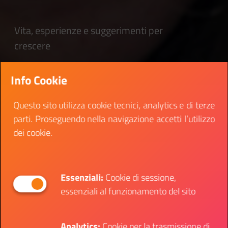
Vita, esperienze e suggerimenti per
crescere
Info Cookie
Questo sito utilizza cookie tecnici, analytics e di terze
parti. Proseguendo nella navigazione accetti l’utilizzo
dei cookie.
Essenziali:
Cookie di sessione,
essenziali al funzionamento del sito
Analytics:
Cookie per la trasmissione di