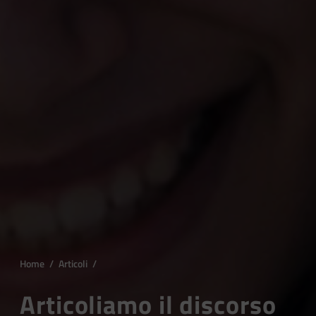
Home
/
Articoli
/
Articoliamo il discorso