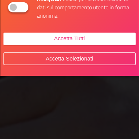
dati sul comportamento utente in forma
anonima
Accetta Tutti
Accetta Selezionati