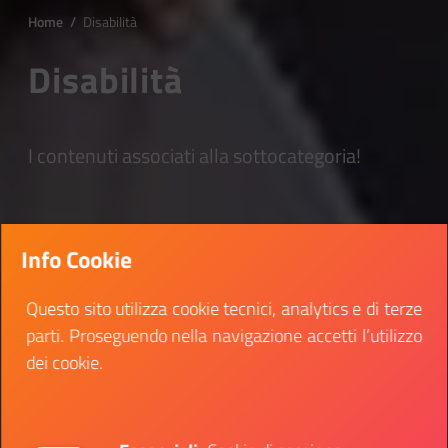
Home
/
Disabilità
Disabilità
I contenuti associati alla sottocategoria!
Info Cookie
Questo sito utilizza cookie tecnici, analytics e di terze
parti. Proseguendo nella navigazione accetti l’utilizzo
dei cookie.