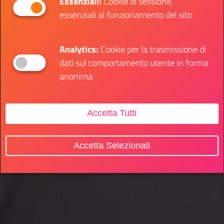
Essenziali:
Cookie di sessione,
essenziali al funzionamento del sito
Analytics:
Cookie per la trasmissione di
dati sul comportamento utente in forma
anonima
Accetta Tutti
Accetta Selezionati