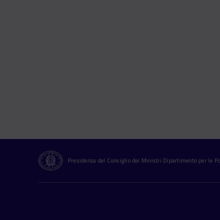
Presidenza del Consiglio dei Ministri Dipartimento per le Pol