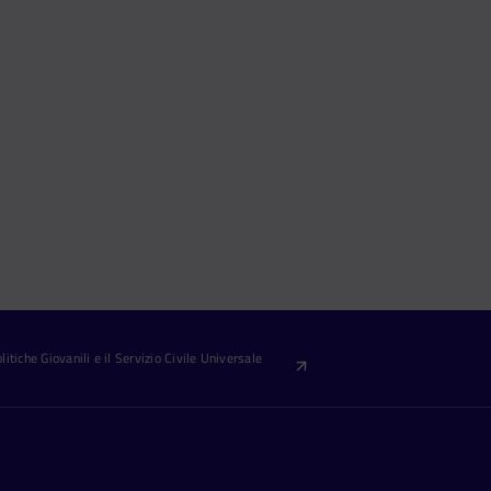
itiche Giovanili e il Servizio Civile Universale