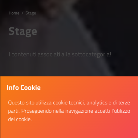
Home
/
Stage
Stage
I contenuti associati alla sottocategoria!
Info Cookie
Questo sito utilizza cookie tecnici, analytics e di terze
parti. Proseguendo nella navigazione accetti l’utilizzo
dei cookie.