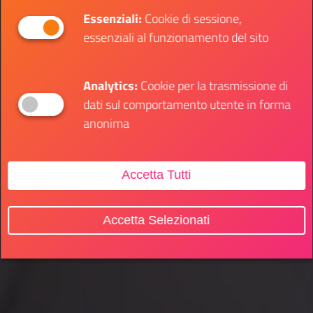
Essenziali:
Cookie di sessione,
essenziali al funzionamento del sito
Analytics:
Cookie per la trasmissione di
dati sul comportamento utente in forma
anonima
Accetta Tutti
Accetta Selezionati