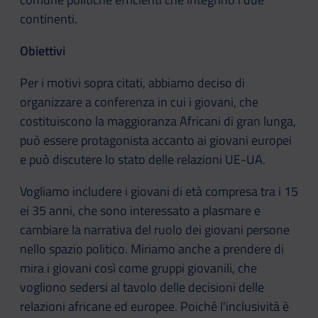
continenti.
Obiettivi
Per i motivi sopra citati, abbiamo deciso di
organizzare a conferenza in cui i giovani, che
costituiscono la maggioranza Africani di gran lunga,
può essere protagonista accanto ai giovani europei
e può discutere lo stato delle relazioni UE-UA.
Vogliamo includere i giovani di età compresa tra i 15
ei 35 anni, che sono interessato a plasmare e
cambiare la narrativa del ruolo dei giovani persone
nello spazio politico. Miriamo anche a prendere di
mira i giovani così come gruppi giovanili, che
vogliono sedersi al tavolo delle decisioni delle
relazioni africane ed europee. Poiché l'inclusività è