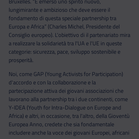
Bruxelles. “É emerso uno spirito nuovo,
lungimirante e ambizioso che deve essere il
fondamento di questa speciale partnership tra
Europa e Africa” (Charles Michel, Presidente del
Consiglio europeo). L'obiettivo di il partenariato mira
a realizzare la solidarietà tra l'UA e l'UE in queste
categorie: sicurezza, pace, sviluppo sostenibile e
prosperità.
Noi, come GAP (Young Activists for Participation)
d'accordo e con la collaborazione e la
partecipazione attiva dei giovani associazioni che
lavorano alla partnership tra i due continenti, come
Y-IDEA (Youth for Intra-Dialogue on Europe and
Africa) e altri, in occasione, tra l'altro, della Gioventù
Europea Anno, credete che sia fondamentale
includere anche la voce dei giovani Europei, africani