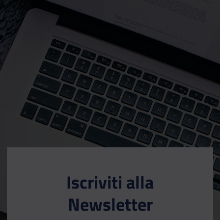
Iscriviti alla
Newsletter