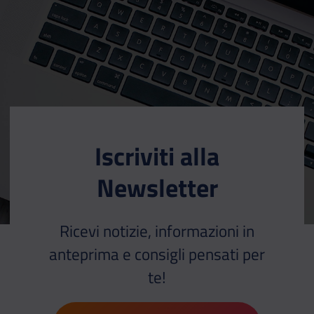
Iscriviti alla
Newsletter
Ricevi notizie, informazioni in
anteprima e consigli pensati per
te!