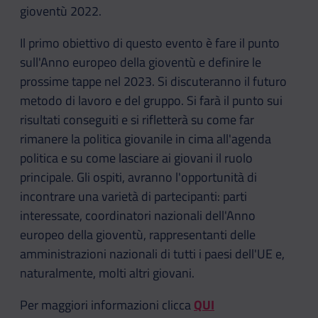
gioventù 2022.
Il primo obiettivo di questo evento è fare il punto
sull'Anno europeo della gioventù e definire le
prossime tappe nel 2023. Si discuteranno il futuro
metodo di lavoro e del gruppo. Si farà il punto sui
risultati conseguiti e si rifletterà su come far
rimanere la politica giovanile in cima all'agenda
politica e su come lasciare ai giovani il ruolo
principale. Gli ospiti, avranno l'opportunità di
incontrare una varietà di partecipanti: parti
interessate, coordinatori nazionali dell'Anno
europeo della gioventù, rappresentanti delle
amministrazioni nazionali di tutti i paesi dell'UE e,
naturalmente, molti altri giovani.
Per maggiori informazioni clicca
QUI