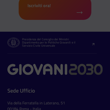
Iscriviti ora!
Presidenza del Consiglio dei Ministri
Dipartimento per le Politiche Giovanili e il
Servizio Civile Universale
Contatti
Sede Ufficio
Via della Ferratella in Laterano, 51
00184 Roma - Italia