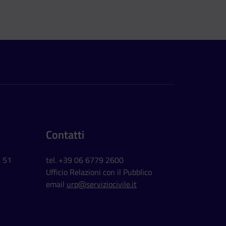
Contatti
, 51
tel. +39 06 6779 2600
Ufficio Relazioni con il Pubblico
email
urp@serviziocivile.it