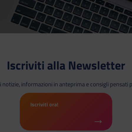
Iscriviti alla Newsletter
i notizie, informazioni in anteprima e consigli pensati p
Iscriviti ora!