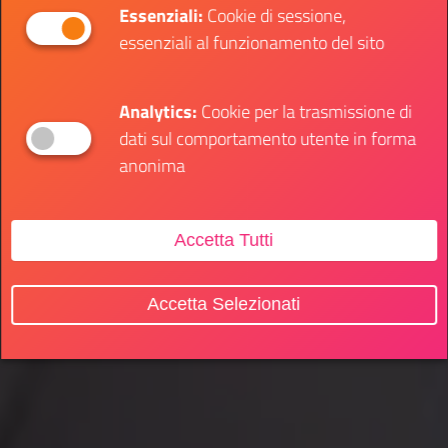
Essenziali:
Cookie di sessione,
essenziali al funzionamento del sito
Analytics:
Cookie per la trasmissione di
dati sul comportamento utente in forma
anonima
Accetta Tutti
Accetta Selezionati