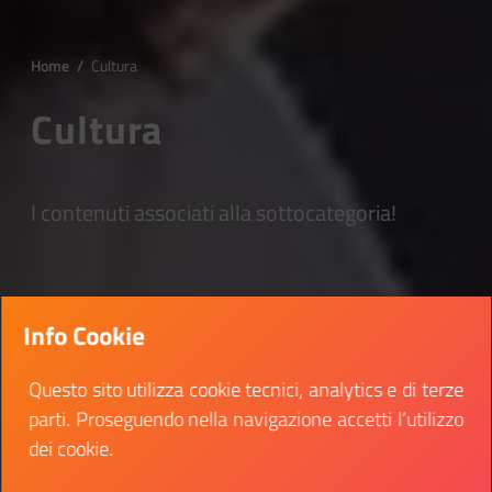
Home
/
Cultura
Cultura
I contenuti associati alla sottocategoria!
Info Cookie
Questo sito utilizza cookie tecnici, analytics e di terze
parti. Proseguendo nella navigazione accetti l’utilizzo
dei cookie.