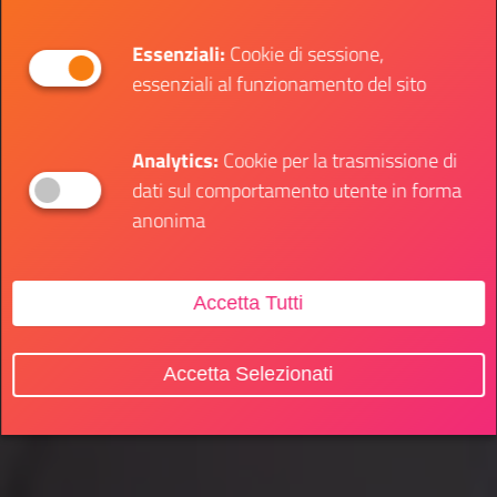
Essenziali:
Cookie di sessione,
essenziali al funzionamento del sito
Analytics:
Cookie per la trasmissione di
dati sul comportamento utente in forma
anonima
Accetta Tutti
Accetta Selezionati