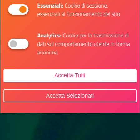
Essenziali:
Cookie di sessione,
essenziali al funzionamento del sito
Analytics:
Cookie per la trasmissione di
dati sul comportamento utente in forma
anonima
Accetta Tutti
Accetta Selezionati