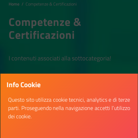
Home
/
Competenze & Certificazioni
Competenze &
Certificazioni
I contenuti associati alla sottocategoria!
Info Cookie
Questo sito utilizza cookie tecnici, analytics e di terze
parti. Proseguendo nella navigazione accetti l’utilizzo
dei cookie.