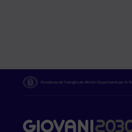
Presidenza del Consiglio dei Ministri Dipartimento per le Pol
Contatti