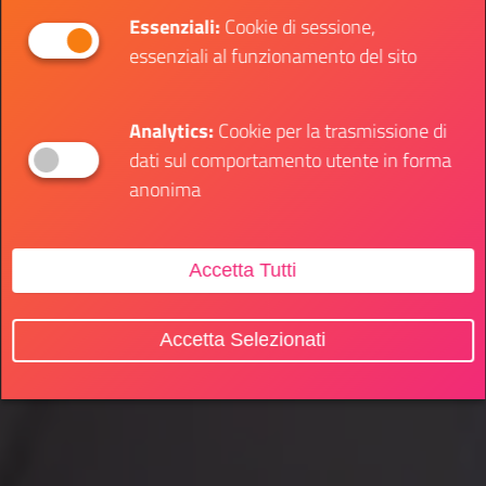
Essenziali:
Cookie di sessione,
essenziali al funzionamento del sito
Analytics:
Cookie per la trasmissione di
dati sul comportamento utente in forma
anonima
Accetta Tutti
Accetta Selezionati