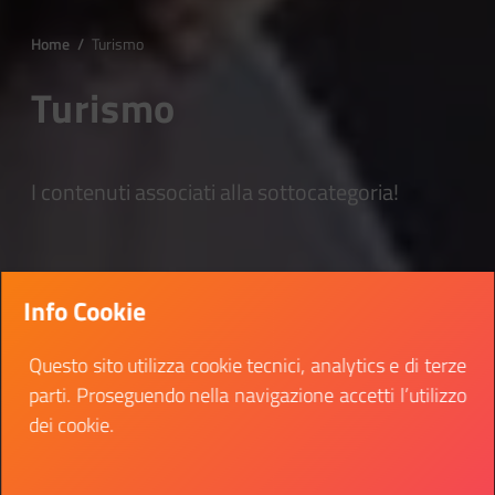
Home
/
Turismo
Turismo
I contenuti associati alla sottocategoria!
Info Cookie
Questo sito utilizza cookie tecnici, analytics e di terze
parti. Proseguendo nella navigazione accetti l’utilizzo
dei cookie.