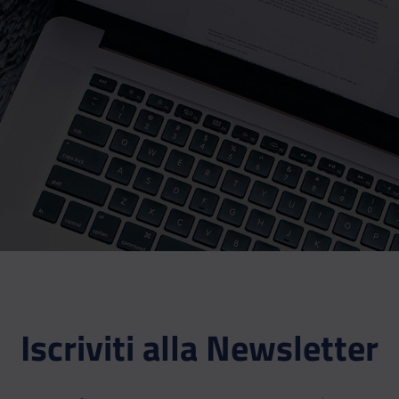
Iscriviti alla Newsletter