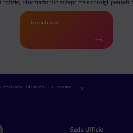
i notizie, informazioni in anteprima e consigli pensati p
Iscriviti ora!
itiche Giovanili e il Servizio Civile Universale
Sede Ufficio