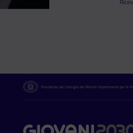
Ricev
Presidenza del Consiglio dei Ministri Dipartimento per le Pol
Contatti