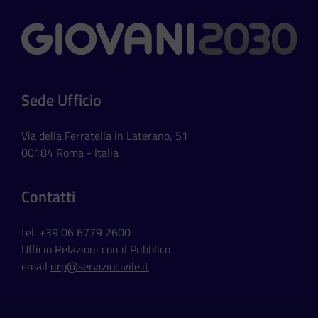
Contatti
Sede Ufficio
Via della Ferratella in Laterano, 51
00184 Roma - Italia
Contatti
tel. +39 06 6779 2600
Ufficio Relazioni con il Pubblico
email
urp@serviziocivile.it