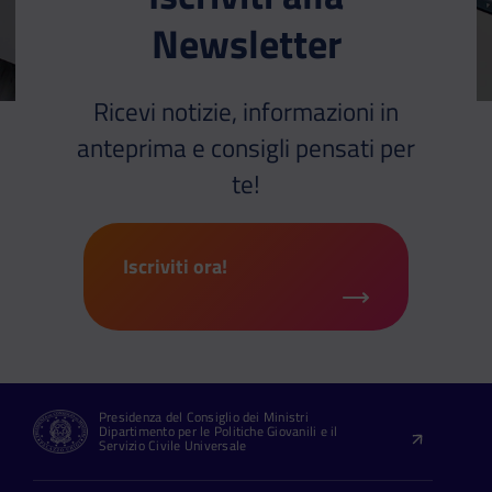
Newsletter
Ricevi notizie, informazioni in
anteprima e consigli pensati per
te!
Iscriviti ora!
Presidenza del Consiglio dei Ministri
Dipartimento per le Politiche Giovanili e il
Servizio Civile Universale