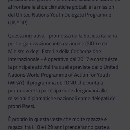
affrontare le sfide climatiche globali: è la mission
del United Nations Youth Delegate Programme
(UNYDP).
Questa iniziativa - promossa dalla Società italiana
per l'organizzazione internazionale (SIOI) e dal
Ministero degli Esteri e della Cooperazione
Internazionale - è operativa dal 2017 e costituisce
la principale attività tra quelle previste dallo United
Nations World Programme of Action for Youth
(WPAY), il programma dell’ONU che punta a
promuovere la partecipazione dei giovani alle
missioni diplomatiche nazionali come delegati dei
propri Paesi.
È proprio in questa veste che molte ragazze e
ragazzi tra i 18 e i 29 anni prenderanno parte a