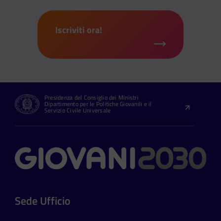
Iscriviti ora!
Presidenza del Consiglio dei Ministri
Dipartimento per le Politiche Giovanili e il
Servizio Civile Universale
Contatti
Sede Ufficio