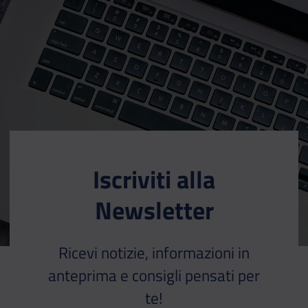
Iscriviti alla
Newsletter
Ricevi notizie, informazioni in
anteprima e consigli pensati per
te!