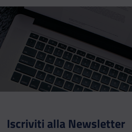
Iscriviti alla Newsletter