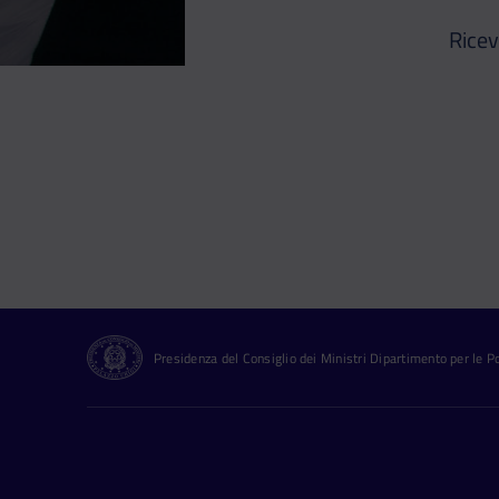
Ricev
Presidenza del Consiglio dei Ministri Dipartimento per le Pol