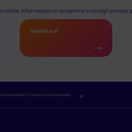
i notizie, informazioni in anteprima e consigli pensati p
Iscriviti ora!
itiche Giovanili e il Servizio Civile Universale