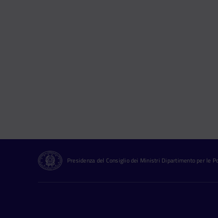
Presidenza del Consiglio dei Ministri Dipartimento per le Pol