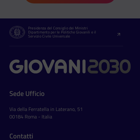
Presidenza del Consiglio dei Ministri
Dipartimento per le Politiche Giovanili e il
Servizio Civile Universale
Contatti
Sede Ufficio
Via della Ferratella in Laterano, 51
00184 Roma - Italia
Contatti