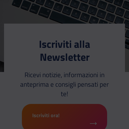
Iscriviti alla
Newsletter
Ricevi notizie, informazioni in
anteprima e consigli pensati per
te!
Iscriviti ora!