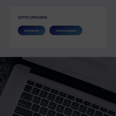
SOTTO CATEGORIE:
Ambiente
Informazione