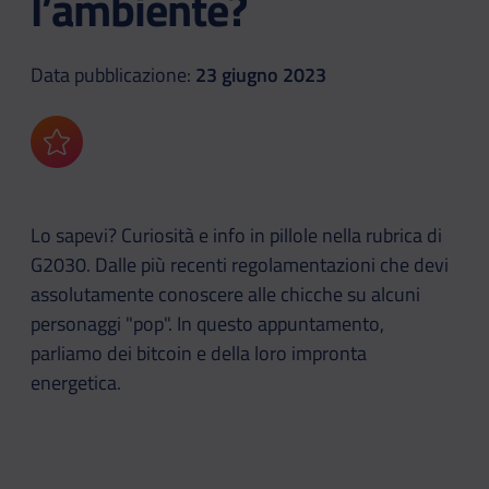
l’ambiente?
Data pubblicazione:
23 giugno 2023
Aggiungi ai preferiti
Lo sapevi? Curiosità e info in pillole nella rubrica di
G2030. Dalle più recenti regolamentazioni che devi
assolutamente conoscere alle chicche su alcuni
personaggi "pop". In questo appuntamento,
parliamo dei bitcoin e della loro impronta
energetica.